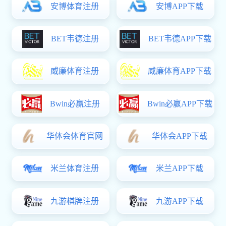
书记、中国工程院院士李言荣，校长、中国工程院院士
一行并见证签约。中国工程院院士张平祥，重庆市委常
书长刘尚进，副市长郑向东，我校副校长张开富、王伶
动。