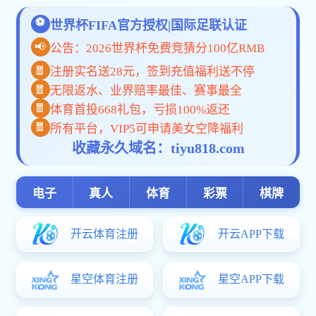
中心动态
工大要闻
工大要闻
当前位置：
首页
>>
工大要闻
>>
正文
重磅丨西工大与重庆市签署战略合作协
2025-02-20 18:10
博鱼体育共享平台
2月19日下午
博鱼体育共享平台与重庆市人民政府
签署战略合作框架协议
中共中央政治局委员、重庆市委书记袁家军，会见了我