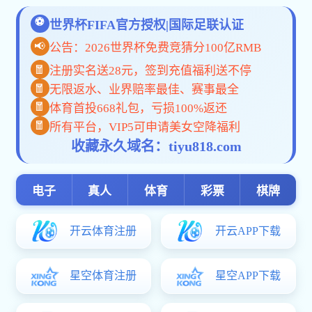
中心动态
产业孵化转化
产业孵化转化
当前位置：
首页
>>
产业孵化转化
>>
正文
重庆市科学技术局关于开展2021年度科技型
业信息填报工作的通知
2021-01-28 09:32
各区县科技局，有关企业：
为切实加强培育服务，有针对性地支持科技型企业创新发展和抗击
冠肺炎疫情，决定开展2021年度科技型企业信息填报工作。现将有关事
通知如下：