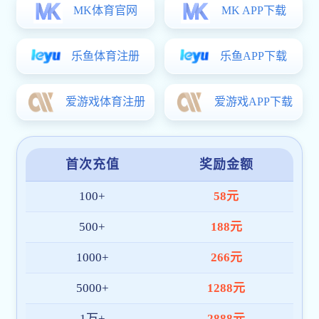
统”填报。具体操作方法详见“企业用户操作手册”。
（二）未注册入库的企业，进入“重庆科技资源共享平台”，点击“立
即注册”，选择“大神网注册”，填写注册信息，完成企业账户注册后，登
录“重庆市科技型企业系统”填报。
（三）区县科技部门对辖区内企业填报的信息和证明材料进行完整
审核，将符合条件的企业在线提交至市科技局。具体操作方法详见“区县
用户操作手册”。
四、注意事项
（一）科技型企业应坚持诚实守信原则，据实填报数据信息，以便