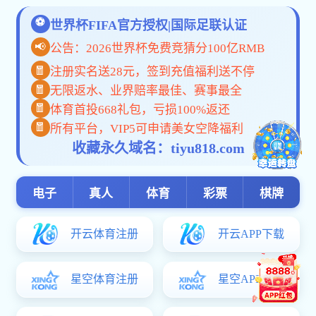
中心动态
科技服务
科研动态
研发平台
项目申报
当前位置：
首页
>>
科技服务
>>
科研动态
>>
正文
中心科研团队在形状记忆合金领域取得重要
展
2022-05-11 14:26
董路
NiTi形状记忆合金是一种在适当加热或卸载后能够
恢复原始形状的功能材料，最典型的特征包括形状记忆