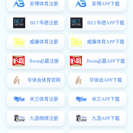
效应和超弹性，这主要源于合金内部的热弹性马氏体相
变。优异的功能特性使得NiTi形状记忆合金在航空航天
程、微电子学、机械制造和生物医学等领域具有广泛的
应用前景。
在实际循环变形过程中，NiTi形状记忆合金器件常
常会发生功能疲劳现象，表现为残余应变增大和相变应
力降低，如何获得具有高应变恢复能力与高伪弹性稳定
性的NiTi形状记忆合金是当前的研究热点问题。
为了提高NiTi形状记忆合金的应变恢复能力与伪弹
性稳定性，进而推动先进制造领域与微机电系统向更精
密、更可靠、更高端的方向发展，基于前期的研究工
作，中心科研团队“新型金属材料与近净成型技术团队”
皎教授通过伪弹性测试与微纳观组织表征，从原子尺度
提出了NiTi形状记忆合金应力诱发马氏体相变的三步切