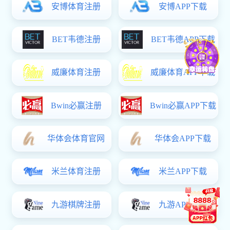
会议指出，第十四次党代会是在APP真钱棋牌全面学
党的二十大和二十届二中、三中全会精神，深入学习贯
教育大会精神，加快推进“双一流”建设、服务支撑强国
版权所有 ? 2008-2018 博鱼体育共享平台重庆科创中心
业的关键时期，召开的一次十分重要的会议。李言荣书
地址：重庆市两江新区龙兴镇普福大道36号丨Email:
代会上所作题为《为党育英才 为国铸重剑 奋力谱写中
KCZX@npucqic.com
博鱼体育共享平台(无锡)责任有限公司
界一流大学建设新篇章》的工作报告，全面总结了过去
APP真钱棋牌取得的突出成绩，深刻剖析了APP真钱棋
临的新机遇，提出了“天下工大，世界三航”的远景目标
体解释了其核心内涵，系统提出发展举措，为加快建设
色世界一流大学指明了前进方向。